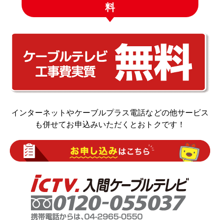
料
インターネットやケーブルプラス電話などの他サービス
も併せてお申込みいただくとおトクです！