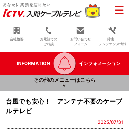
会社概要
お電話での
お問い合わせ
障害・
ご相談
フォーム
メンテナンス情報
INFORMATION
インフォメーション
その他のメニューはこちら
台風でも安心！ アンテナ不要のケーブ
ルテレビ
2025/07/31