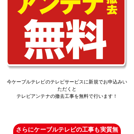
今ケーブルテレビのテレビサービスに新規でお申込みい
ただくと
テレビアンテナの撤去工事を無料で行います！
さらにケーブルテレビの工事も実質無