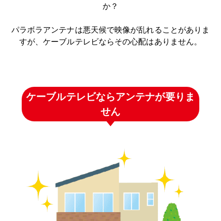
か？
パラボラアンテナは悪天候で映像が乱れることがありま
すが、ケーブルテレビならその心配はありません。
ケーブルテレビならアンテナが要りま
せん