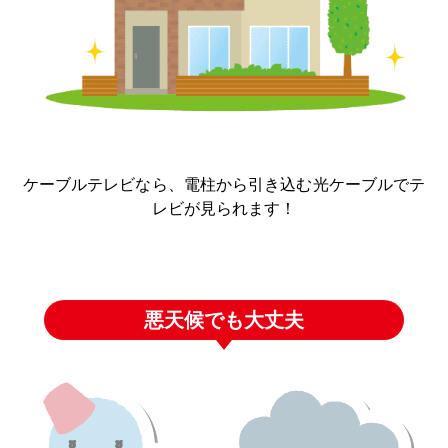
ケーブルテレビなら、電柱から引き込む光ケーブルでテ
レビが見られます！
悪天候でも大丈夫