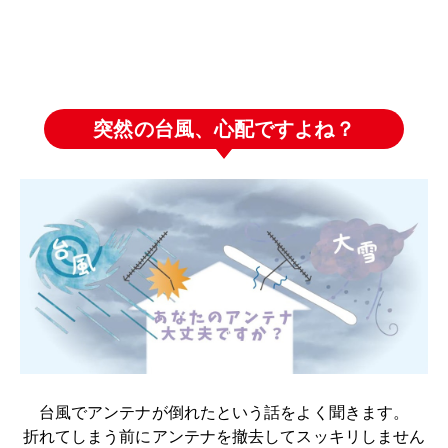
突然の台風、心配ですよね？
台風でアンテナが倒れたという話をよく聞きます。
折れてしまう前にアンテナを撤去してスッキリしません