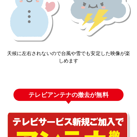
天候に左右されないので台風や雪でも安定した映像が楽
しめます
テレビアンテナの撤去が無料