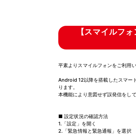
【スマイルフォン
平素よりスマイルフォンをご利用
Android 12以降を搭載した
ります。
本機能により意図せず誤発信をし
■ 設定状況の確認方法
1.「設定」を開く
2.「緊急情報と緊急通報」を選択