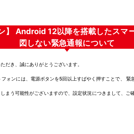
】 Android 12以降を搭載したス
図しない緊急通報について
いただき、誠にありがとうございます。
スマートフォンには、電源ボタンを5回以上すばやく押すことで、 
てしまう可能性がございますので、設定状況につきまして、ご