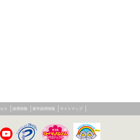
セス
採用情報
新卒採用情報
サイトマップ