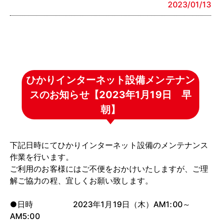
2023/01/13
ひかりインターネット設備メンテナン
スのお知らせ【2023年1月19日 早
朝】
下記日時にてひかりインターネット設備のメンテナンス
作業を行います。
ご利用のお客様にはご不便をおかけいたしますが、ご理
解ご協力の程、宜しくお願い致します。
●日時 2023年1月19日（木）AM1:00～
AM5:00