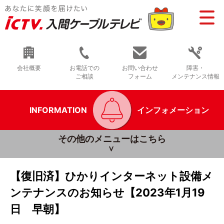
会社概要
お電話での
お問い合わせ
障害・
ご相談
フォーム
メンテナンス情報
INFORMATION
インフォメーション
その他のメニューはこちら
【復旧済】ひかりインターネット設備メ
ンテナンスのお知らせ【2023年1月19
日 早朝】