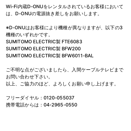
Wi-Fi内蔵D-ONUをレンタルされているお客様において
は、D-ONUの電源抜き差しをお願いします。
※D-ONUはお客様により機種が異なりますが、以下の3
機種のいずれかです。
SUMITOMO ELECTRIC製 FTE6083
SUMITOMO ELECTRIC製 BFW200
SUMITOMO ELECTRIC製 BFW6011-BAL
ご不明な点がございましたら、入間ケーブルテレビまで
お問い合わせ下さい。
以上、ご協力のほど、よろしくお願い申し上げます。
フリーダイヤル：0120-055037
携帯電話からは：04-2965-0550