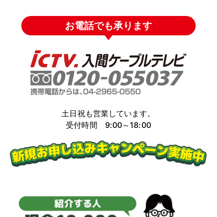
お電話でも承ります
土日祝も営業しています。
受付時間 9:00～18:00