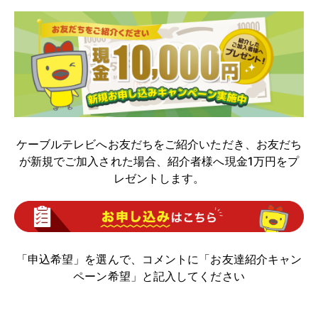
ケーブルテレビへお友だちをご紹介いただき、お友だち
が新規でご加入された場合、紹介者様へ現金1万円をプ
レゼントします。
「申込希望」を選んで、コメントに「お友達紹介キャン
ペーン希望」と記入してください