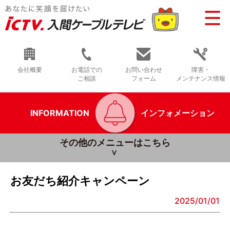
会社概要
お電話での
お問い合わせ
障害・
ご相談
フォーム
メンテナンス情報
INFORMATION
インフォメーション
その他のメニューはこちら
お友だち紹介キャンペーン
2025/01/01