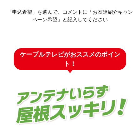
「申込希望」を選んで、コメントに「お友達紹介キャン
ペーン希望」と記入してください
ケーブルテレビがおススメのポイン
ト！