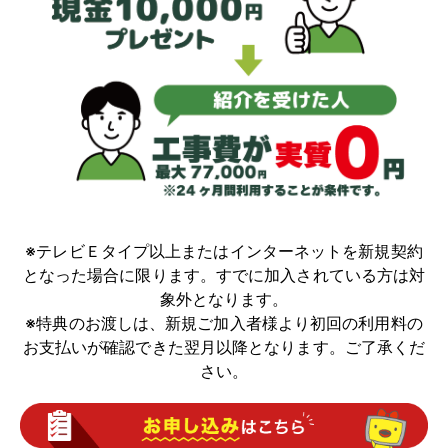
※テレビＥタイプ以上またはインターネットを新規契約
となった場合に限ります。すでに加入されている方は対
象外となります。
※特典のお渡しは、新規ご加入者様より初回の利用料の
お支払いが確認できた翌月以降となります。ご了承くだ
さい。