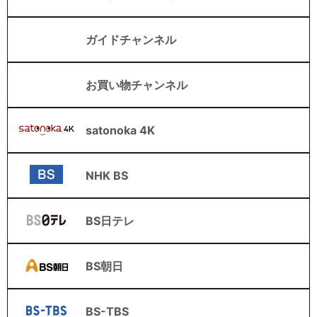
ガイドチャンネル
お買い物チャンネル
satonoka 4K
NHK BS
BS日テレ
BS朝日
BS-TBS