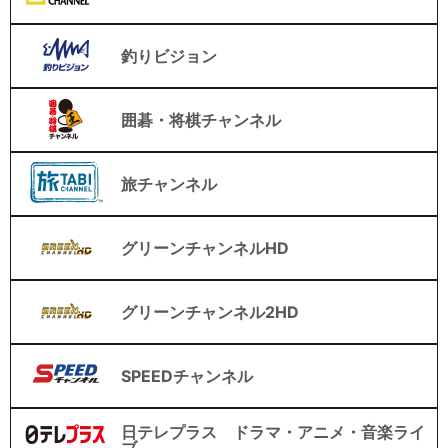
釣りビジョン
囲碁・将棋チャンネル
旅チャンネル
グリーンチャンネルHD
グリーンチャンネル2HD
SPEEDチャンネル
日テレプラス ドラマ・アニメ・音楽ライ
ブ