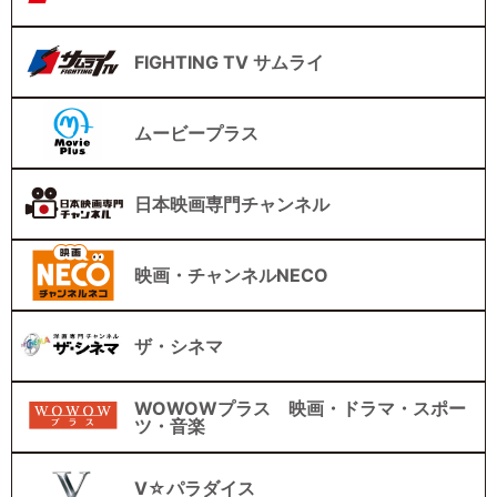
FIGHTING TV サムライ
ムービープラス
日本映画専門チャンネル
映画・チャンネルNECO
ザ・シネマ
WOWOWプラス 映画・ドラマ・スポー
ツ・音楽
V☆パラダイス