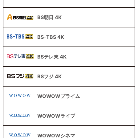
BS朝日 4K
BS-TBS 4K
BSテレ東 4K
BSフジ 4K
WOWOWプライム
WOWOWライブ
WOWOWシネマ