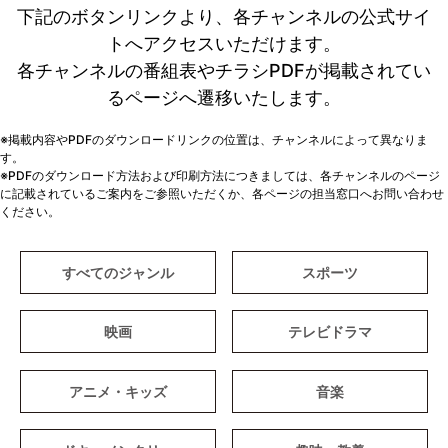
下記のボタンリンクより、各チャンネルの公式サイ
トへアクセスいただけます。
各チャンネルの番組表やチラシPDFが掲載されてい
るページへ遷移いたします。
※掲載内容やPDFのダウンロードリンクの位置は、チャンネルによって異なりま
す。
※PDFのダウンロード方法および印刷方法につきましては、各チャンネルのページ
に記載されているご案内をご参照いただくか、各ページの担当窓口へお問い合わせ
ください。
すべてのジャンル
スポーツ
映画
テレビドラマ
アニメ・キッズ
音楽