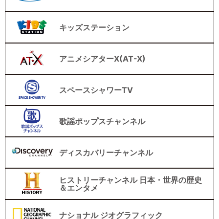
キッズステーション
アニメシアターX(AT-X)
スペースシャワーTV
歌謡ポップスチャンネル
ディスカバリーチャンネル
ヒストリーチャンネル 日本・世界の歴史
＆エンタメ
ナショナル ジオグラフィック