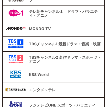
テレ朝チャンネル１ ドラマ・バラエテ
ィ・アニメ
MONDO TV
TBSチャンネル1 最新ドラマ・音楽・映画
TBSチャンネル2 名作ドラマ・スポーツ・
アニメ
KBS World
エンタメ～テレ
フジテレビONE スポーツ・バラエティ