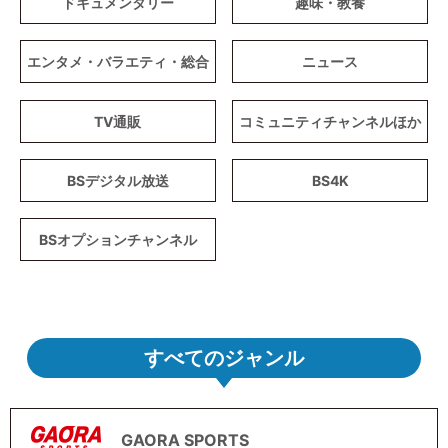
ドキュメンタリー
趣味・教養
エンタメ・バラエティ・総合
ニュース
TV通販
コミュニティチャンネルほか
BSデジタル放送
BS4K
BSオプションチャンネル
すべてのジャンル
GAORA SPORTS