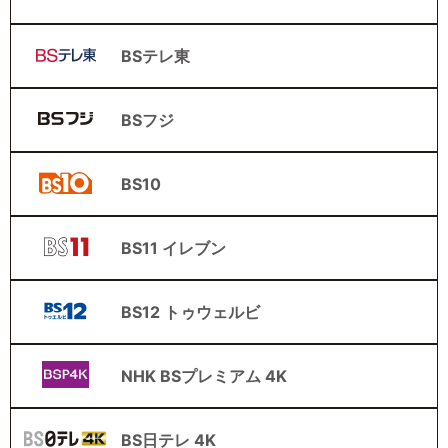
BSテレ東
BSフジ
BS10
BS11 イレブン
BS12 トゥウェルビ
NHK BSプレミアム 4K
BS日テレ 4K