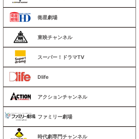
衛星劇場
東映チャンネル
スーパー！ドラマTV
Dlife
アクションチャンネル
ファミリー劇場
時代劇専門チャンネル