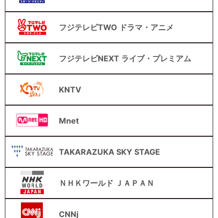
フジテレビTWO ドラマ・アニメ
フジテレビNEXT ライブ・プレミアム
KNTV
Mnet
TAKARAZUKA SKY STAGE
ＮＨＫワールド ＪＡＰＡＮ
CNNj