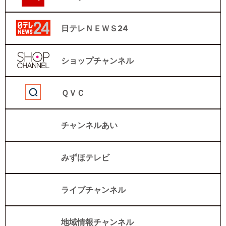
日テレＮＥＷＳ24
ショップチャンネル
ＱＶＣ
チャンネルあい
みずほテレビ
ライブチャンネル
地域情報チャンネル