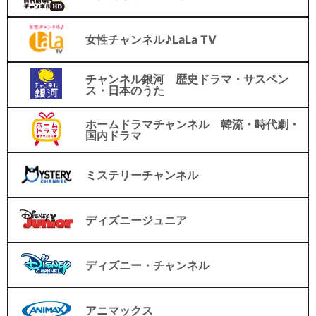
女性チャンネル♪LaLa TV
チャンネル銀河 歴史ドラマ・サスペン
ス・日本のうた
ホームドラマチャンネル 韓流・時代劇・
国内ドラマ
ミステリーチャンネル
ディズニージュニア
ディズニー・チャンネル
アニマックス