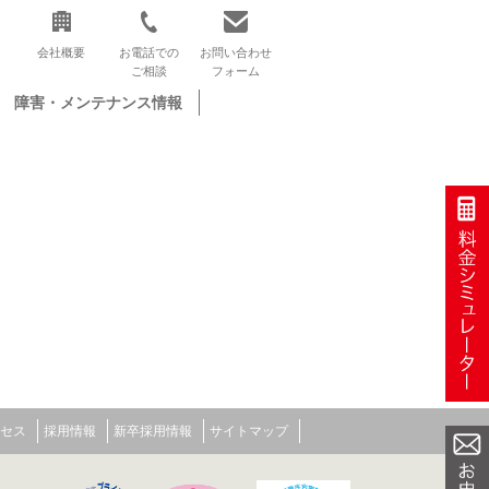
会社概要
お電話での
お問い合わせ
ご相談
フォーム
障害・メンテナンス情報
セス
採用情報
新卒採用情報
サイトマップ