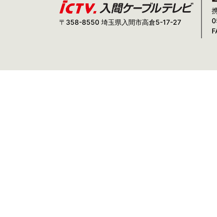
0
〒358-8550 埼玉県入間市高倉5-17-27
F