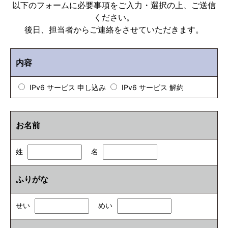
以下のフォームに必要事項をご入力・選択の上、ご送信
ください。
後日、担当者からご連絡をさせていただきます。
内容
IPv6 サービス 申し込み
IPv6 サービス 解約
お名前
姓
名
ふりがな
せい
めい