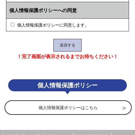
個人情報保護ポリシーへの同意
個人情報保護ポリシーに同意します。
！完了画面が表示されるまでお待ちください！
個人情報保護ポリシー
個人情報保護ポリシーはこちら