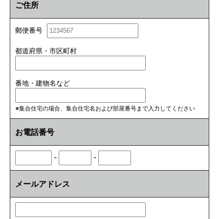
ご住所
郵便番号
都道府県・市区町村
番地・建物名など
※集合住宅の場合、集合住宅名および部屋番号まで入力してください
お電話番号
-
-
メールアドレス