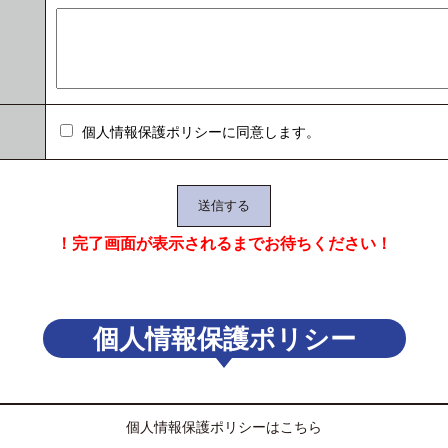
個人情報保護ポリシーに同意します。
！完了画面が表示されるまでお待ちください！
個人情報保護ポリシー
個人情報保護ポリシーはこちら