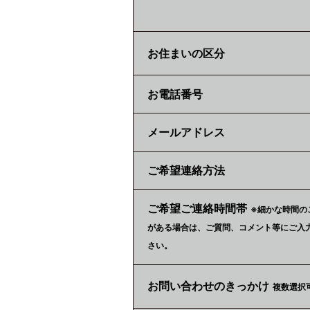
お住まいの区分
お電話番号
メールアドレス
ご希望連絡方法
ご希望ご連絡時間帯
※細かな時間の
がある場合は、ご質問、コメント等にご入
さい。
お問い合わせのきっかけ
複数選択