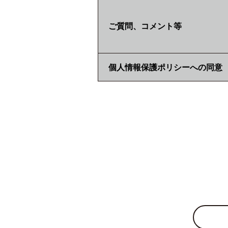
ご質問、コメント等
個人情報保護ポリシーへの同意