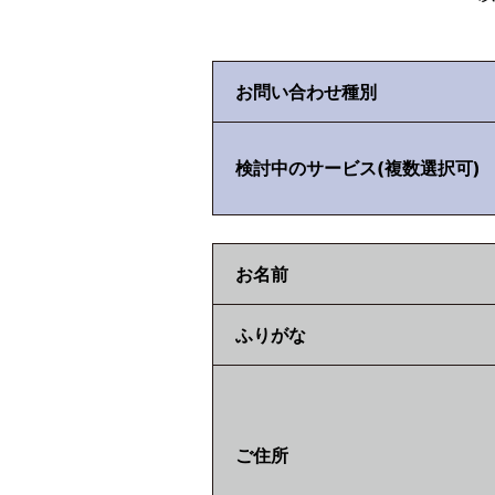
お問い合わせ種別
検討中のサービス(複数選択可)
お名前
ふりがな
ご住所