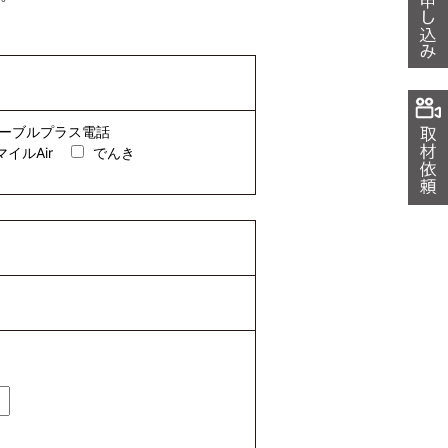
ーブルプラス電話
マイルAir
でんき