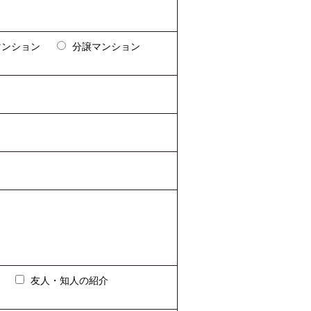
マンション
分譲マンション
友人・知人の紹介