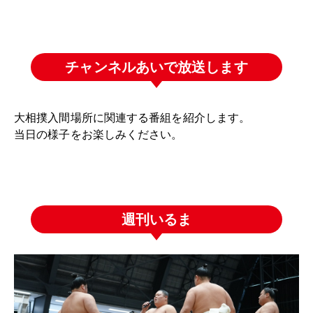
チャンネルあいで放送します
大相撲入間場所に関連する番組を紹介します。
当日の様子をお楽しみください。
週刊いるま