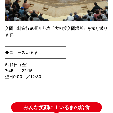
入間市制施行60周年記念「大相撲入間場所」を振り返り
ます。
━━━━━━━━━━━━━━━
◆ニュースいるま
━━━━━━━━━━━━━━━
5月1日（金）
7:45～／22:15～
翌日9:00～／12:30～
みんな笑顔に！いるまの給食