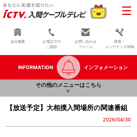
会社概要
お電話での
お問い合わせ
障害・
ご相談
フォーム
メンテナンス情報
INFORMATION
インフォメーション
その他のメニューはこちら
【放送予定】大相撲入間場所の関連番組
2026/04/30