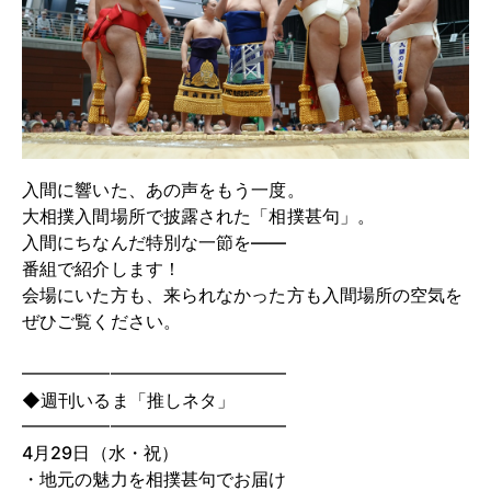
入間に響いた、あの声をもう一度。
大相撲入間場所で披露された「相撲甚句」。
入間にちなんだ特別な一節を――
番組で紹介します！
会場にいた方も、来られなかった方も入間場所の空気を
ぜひご覧ください。
━━━━━━━━━━━━━━━
◆週刊いるま「推しネタ」
━━━━━━━━━━━━━━━
4月29日（水・祝）
・地元の魅力を相撲甚句でお届け