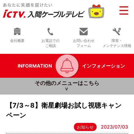
会社概要
お電話での
お問い合わせ
障害・
ご相談
フォーム
メンテナンス情報
INFORMATION
インフォメーション
その他のメニューはこちら
【7/3～8】衛星劇場お試し視聴キャン
ペーン
2023/07/03
お知らせ