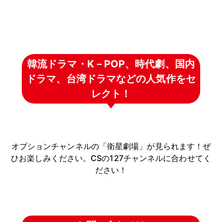
韓流ドラマ・K－POP、時代劇、国内
ドラマ、台湾ドラマなどの人気作をセ
レクト！
オプションチャンネルの「衛星劇場」が見られます！ぜ
ひお楽しみください。CSの127チャンネルに合わせてく
ださい！