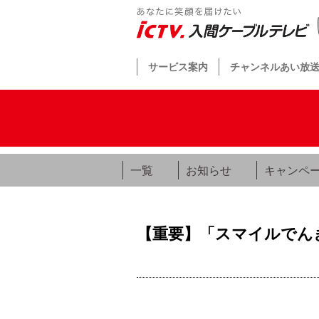
サービス案内
チャンネルあい放
一覧
お知らせ
キャンペ
【重要】「スマイルでん