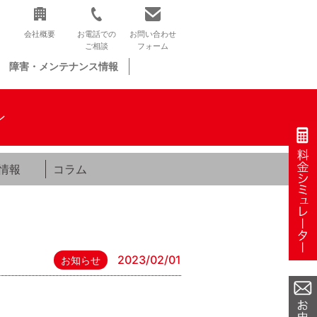
会社概要
お電話での
お問い合わせ
ご相談
フォーム
障害・メンテナンス情報
ン
情報
コラム
2023/02/01
お知らせ