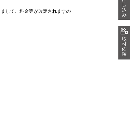
つきまして、料金等が改定されますの