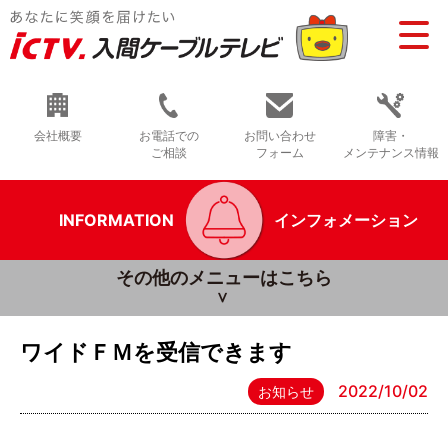
会社概要
お電話での
お問い合わせ
障害・
ご相談
フォーム
メンテナンス情報
INFORMATION
インフォメーション
その他のメニューはこちら
ワイドＦＭを受信できます
2022/10/02
お知らせ