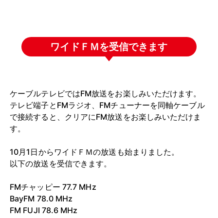
ワイドＦＭを受信できます
ケーブルテレビではFM放送をお楽しみいただけます。
テレビ端子とFMラジオ、FMチューナーを同軸ケーブル
で接続すると、クリアにFM放送をお楽しみいただけま
す。
10月1日からワイドＦＭの放送も始まりました。
以下の放送を受信できます。
FMチャッピー 77.7 MHz
BayFM 78.0 MHz
FM FUJI 78.6 MHz