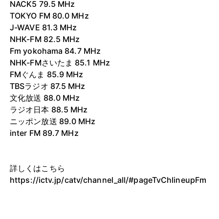
NACK5 79.5 MHz
TOKYO FM 80.0 MHz
J-WAVE 81.3 MHz
NHK-FM 82.5 MHz
Fm yokohama 84.7 MHz
NHK-FMさいたま 85.1 MHz
FMぐんま 85.9 MHz
TBSラジオ 87.5 MHz
文化放送 88.0 MHz
ラジオ日本 88.5 MHz
ニッポン放送 89.0 MHz
inter FM 89.7 MHz
詳しくはこちら
https://ictv.jp/catv/channel_all/#pageTvChlineupFm