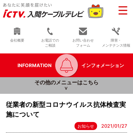
会社概要
お電話での
お問い合わせ
障害・
ご相談
フォーム
メンテナンス情報
INFORMATION
インフォメーション
その他のメニューはこちら
従業者の新型コロナウイルス抗体検査実
施について
2021/01/27
お知らせ