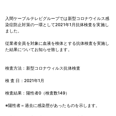
入間ケーブルテレビグループでは新型コロナウイルス感
染症防止対策の一環として2021年1月抗体検査を実施し
ました。
従業者全員を対象に血液を検体とする抗体検査を実施し
た結果についてお知らせ致します。
検査方法：新型コロナウィルス抗体検査
検 査 日：2021年1月
検査結果：陽性者0（検査数149）
※陽性者＝過去に感染歴があったものを示します。