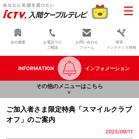
会社概要
お電話での
お問い合わせ
障害・
ご相談
フォーム
メンテナンス情報
INFORMATION
インフォメーション
その他のメニューはこちら
ご加入者さま限定特典「スマイルクラブ
オフ」のご案内
2025/09/11