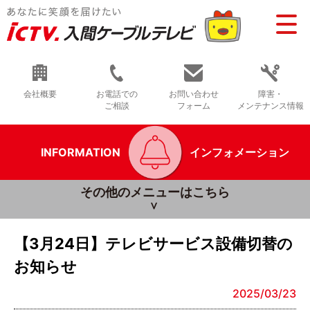
会社概要
お電話での
お問い合わせ
障害・
ご相談
フォーム
メンテナンス情報
INFORMATION
インフォメーション
その他のメニューはこちら
【3月24日】テレビサービス設備切替の
お知らせ
2025/03/23