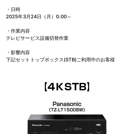
・日時
2025年3月24日（月）0:00～
・作業内容
テレビサービス設備切替作業
・影響内容
下記セットトップボックス(STB)ご利用中のお客様