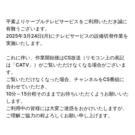
平素よりケーブルテレビサービスをご利用いただき誠に
有難うございます。
2025年3月24日(月)にテレビサービスの設備切替作業を
実施いたします。
これに伴い、作業開始後はCS放送（リモコン上の表記
は「CATV」）がご覧いただけなくなる場合がございま
す。
ご覧いただけなくなった場合、チャンネルをCS番組に
合わせていただき、
10分～15分程そのままでお待ちいただくようお願いいた
します。
ご利用中の皆様には大変ご迷惑をおかけいたしますが、
ご理解ご協力の程よろしくお願い申し上げます。