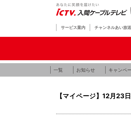
サービス案内
チャンネルあい放
一覧
お知らせ
キャンペ
【マイページ】12月23日