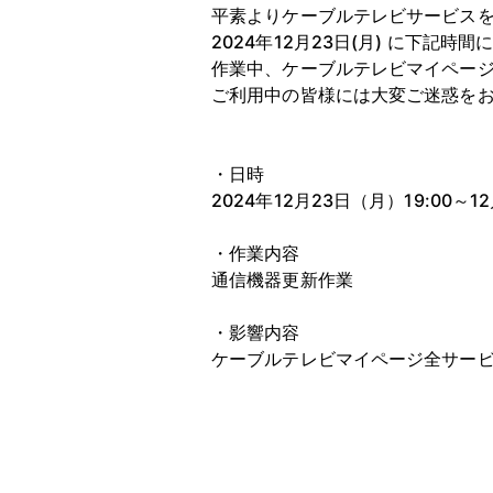
平素よりケーブルテレビサービス
2024年12月23日(月) に下記
作業中、ケーブルテレビマイペー
ご利用中の皆様には大変ご迷惑を
・日時
2024年12月23日（月）19:00～1
・作業内容
通信機器更新作業
・影響内容
ケーブルテレビマイページ全サー