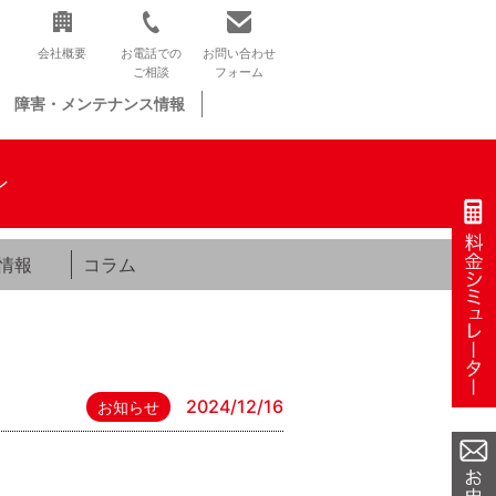
会社概要
お電話での
お問い合わせ
ご相談
フォーム
障害・メンテナンス情報
ン
情報
コラム
2024/12/16
お知らせ