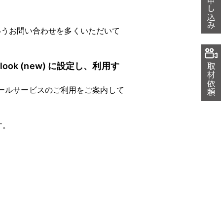
いうお問い合わせを多くいただいて
ook (new) に設定し、利用す
bメールサービスのご利用をご案内して
す。