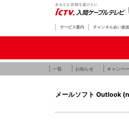
サービス案内
チャンネルあい放
一覧
お知らせ
キャンペ
メールソフト Outlook