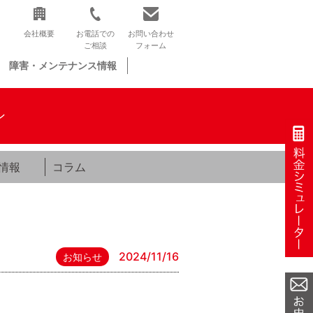
会社概要
お電話での
お問い合わせ
ご相談
フォーム
障害・メンテナンス情報
ン
情報
コラム
2024/11/16
お知らせ