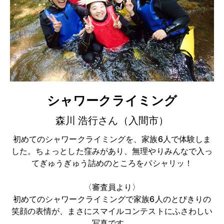
シャワークライミング
森川 浩行さん（入間市）
初めてのシャワークライミングを、家族6人で体験しま
した。ちょっとした窪みがあり、無理やりみんなで入っ
てぎゅうぎゅう詰めのところをパシャリッ！
〈審査員より〉
初めてのシャワークライミングで家族6人のとびきりの
笑顔の表情が、まさにスマイルコンテストにふさわしい
写真です。