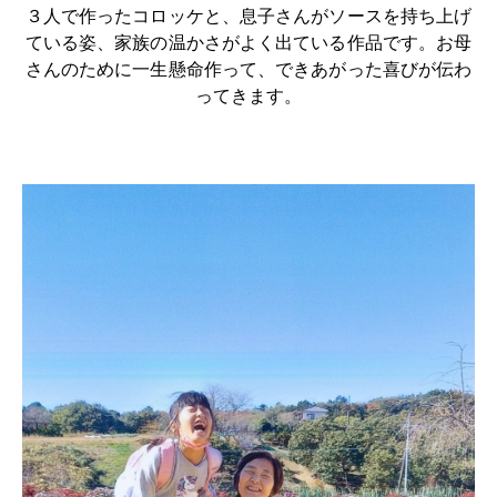
３人で作ったコロッケと、息子さんがソースを持ち上げ
ている姿、家族の温かさがよく出ている作品です。お母
さんのために一生懸命作って、できあがった喜びが伝わ
ってきます。