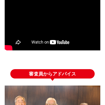
審査員からアドバイス