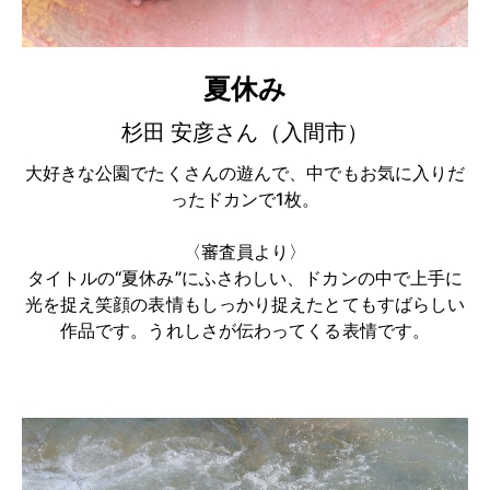
夏休み
杉田 安彦さん（入間市）
大好きな公園でたくさんの遊んで、中でもお気に入りだ
ったドカンで1枚。
〈審査員より〉
タイトルの“夏休み”にふさわしい、ドカンの中で上手に
光を捉え笑顔の表情もしっかり捉えたとてもすばらしい
作品です。うれしさが伝わってくる表情です。