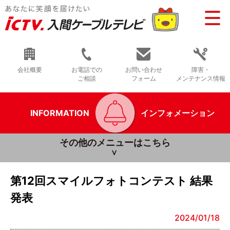
会社概要
お電話での
お問い合わせ
障害・
ご相談
フォーム
メンテナンス情報
INFORMATION
インフォメーション
その他のメニューはこちら
第12回スマイルフォトコンテスト 結果
発表
2024/01/18