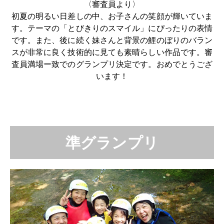
〈審査員より〉
初夏の明るい日差しの中、お子さんの笑顔が輝いていま
す。テーマの「とびきりのスマイル」にぴったりの表情
です。また、後に続く妹さんと背景の鯉のぼりのバラン
スが非常に良く技術的に見ても素晴らしい作品です。審
査員満場ー致でのグランプリ決定です。おめでとうござ
います！
準グランプリ