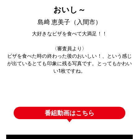
おいし～
島﨑 恵美子（入間市）
大好きなピザを食べて大満足！！
〈審査員より〉
ピザを食べた時の終わった後のおいしい！、という感じ
が出ているとても印象に残る写真です。とってもかわい
い1枚ですね。
番組動画はこちら