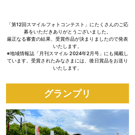
「第12回スマイルフォトコンテスト」にたくさんのご応
募をいただきありがとうございました。
厳正なる審査の結果、受賞作品が決まりましたので発表
いたします。
※地域情報誌「月刊スマイル 2024年2月号」にも掲載し
ています。受賞されたみなさまには、後日賞品をお送り
いたします。
グランプリ