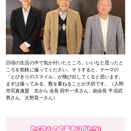
日頃の生活の中で気が付いたところ、いいなと思ったと
ころを気軽に撮ってください。そうすると、テーマの
「とびきりのスマイル」が飛び出してくると思います。
まずは撮ってみる、数を重ねることが大切です。（入間
市写真連盟 左から 会長 田中一夫さん、副会長 平沼武
男さん、大野晃一さん）