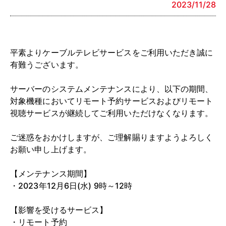
2023/11/28
平素よりケーブルテレビサービスをご利用いただき誠に
有難うございます。
サーバーのシステムメンテナンスにより、以下の期間、
対象機種においてリモート予約サービスおよびリモート
視聴サービスが継続してご利用いただけなくなります。
ご迷惑をおかけしますが、ご理解賜りますようよろしく
お願い申し上げます。
【メンテナンス期間】
・2023年12月6日(水) 9時～12時
【影響を受けるサービス】
・リモート予約