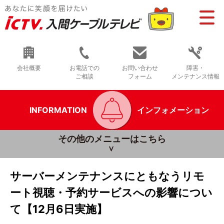
会社概要
お電話での
お問い合わせ
障害・
ご相談
フォーム
メンテナンス情報
INFORMATION
インフォメーション
その他のメニューはこちら
サーバーメンテナンスにともなうリモ
ート視聴・予約サービスへの影響につい
て【12月6日実施】