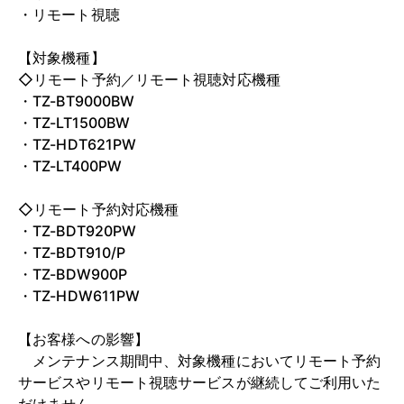
・リモート視聴
【対象機種】
◇リモート予約／リモート視聴対応機種
・TZ-BT9000BW
・TZ-LT1500BW
・TZ-HDT621PW
・TZ-LT400PW
◇リモート予約対応機種
・TZ-BDT920PW
・TZ-BDT910/P
・TZ-BDW900P
・TZ-HDW611PW
【お客様への影響】
メンテナンス期間中、対象機種においてリモート予約
サービスやリモート視聴サービスが継続してご利用いた