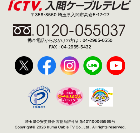
〒358-8550 埼玉県入間市高倉5-17-27
携帯電話からおかけの方は：04-2965-0550
FAX：04-2965-5432
埼玉県公安委員会 古物商許可証 第431100065969号
Copyright© 2026 Iruma Cable TV Co., Ltd., All rights reserved.