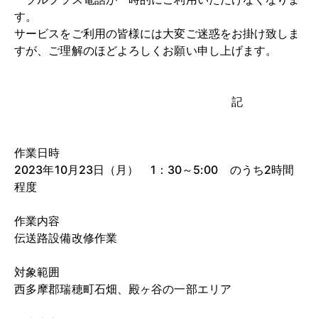
す。
サービスをご利用の皆様には大変ご迷惑をお掛け致しま
すが、ご理解のほどよろしくお願い申し上げます。
記
作業日時
2023年10月23日（月） 1：30～5:00 のうち2時間
程度
作業内容
伝送路設備改修作業
対象範囲
西多摩郡瑞穂町石畑、殿ヶ谷の一部エリア