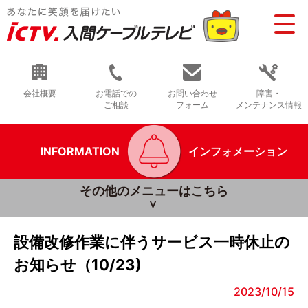
会社概要
お電話での
お問い合わせ
障害・
ご相談
フォーム
メンテナンス情報
INFORMATION
インフォメーション
その他のメニューはこちら
設備改修作業に伴うサービス一時休止の
お知らせ（10/23)
2023/10/15