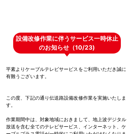
設備改修作業に伴うサービス一時休止
のお知らせ（10/23)
平素よりケーブルテレビサービスをご利用いただき誠に
有難うございます。
この度、下記の通り伝送路設備改修作業を実施いたしま
す。
作業期間中は、対象地域におきまして、地上波デジタル
放送を含む全てのテレビサービス、インターネット、ケ
ーブルプラス電話が一時的にご利用いただけなくなりま