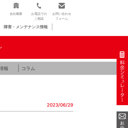
会社概要
お電話での
お問い合わせ
ご相談
フォーム
障害・メンテナンス情報
ン
情報
コラム
2023/06/29