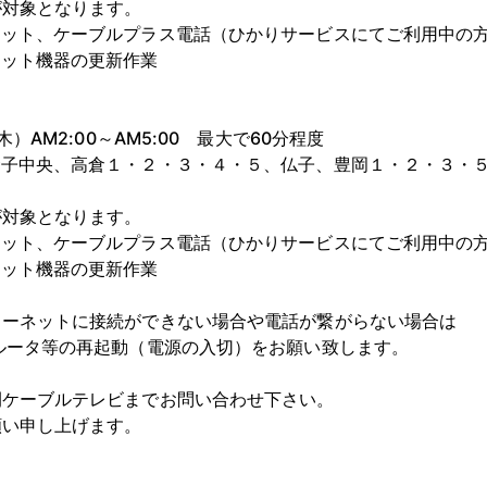
となります。
ネット、ケーブルプラス電話（ひかりサービスにてご利用中の
ット機器の更新作業
M2:00～AM5:00 最大で60分程度
中央、高倉１・２・３・４・５、仏子、豊岡１・２・３・５
となります。
ネット、ケーブルプラス電話（ひかりサービスにてご利用中の
ット機器の更新作業
ターネットに接続ができない場合や電話が繋がらない場合は
ルータ等の再起動（電源の入切）をお願い致します。
間ケーブルテレビまでお問い合わせ下さい。
願い申し上げます。