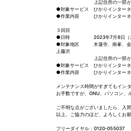
上記住所の一部が対象
●対象サービス ひかりインター
●作業内容 ひかりインターネ
３回目
●日時 2023年7月6日（木）A
●対象地区 木蓮寺、南峯、金子
上藤沢
上記住所の一部が対象
●対象サービス ひかりインター
●作業内容 ひかりインターネ
メンテナンス時間がすぎてもイン
お手数ですが、ONU、パソコン、
ご不明な点がございましたら、入
以上、ご協力のほど、よろしくお
フリーダイヤル：0120-055037