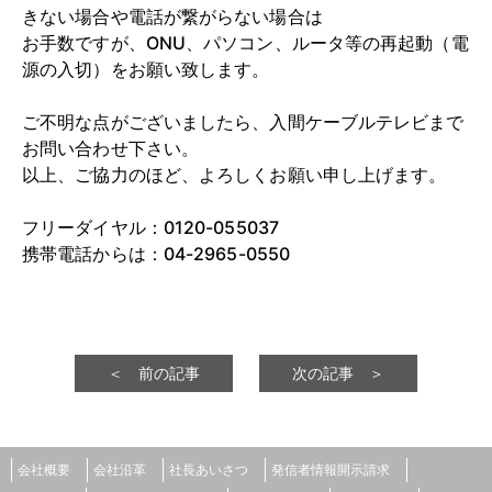
きない場合や電話が繋がらない場合は
お手数ですが、ONU、パソコン、ルータ等の再起動（電
源の入切）をお願い致します。
ご不明な点がございましたら、入間ケーブルテレビまで
お問い合わせ下さい。
以上、ご協力のほど、よろしくお願い申し上げます。
フリーダイヤル：0120-055037
携帯電話からは：04-2965-0550
＜ 前の記事
次の記事 ＞
会社概要
会社沿革
社長あいさつ
発信者情報開示請求