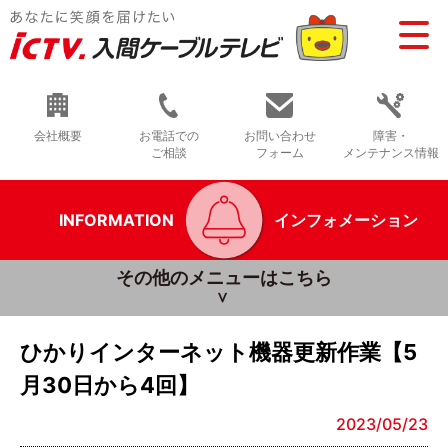
会社概要
お電話での
お問い合わせ
障害・
ご相談
フォーム
メンテナンス情報
INFORMATION
インフォメーション
その他のメニューはこちら
ひかりインターネット機器更新作業【5
月30日から4回】
2023/05/23