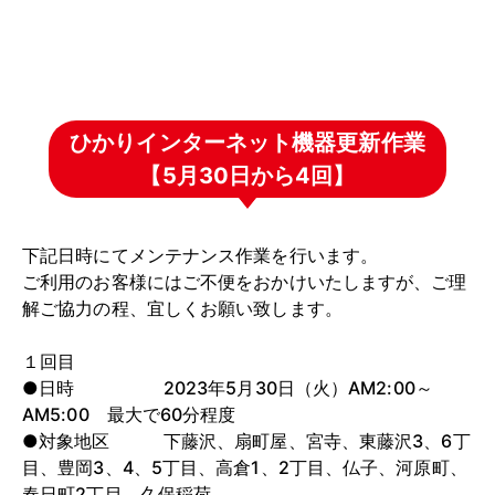
ひかりインターネット機器更新作業
【5月30日から4回】
下記日時にてメンテナンス作業を行います。
ご利用のお客様にはご不便をおかけいたしますが、ご理
解ご協力の程、宜しくお願い致します。
１回目
●日時 2023年5月30日（火）AM2:00～
AM5:00 最大で60分程度
●対象地区 下藤沢、扇町屋、宮寺、東藤沢3、6丁
目、豊岡3、4、5丁目、高倉1、2丁目、仏子、河原町、
春日町2丁目、久保稲荷