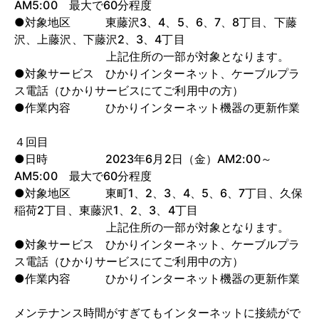
AM5:00 最大で60分程度
●対象地区 東藤沢3、4、5、6、7、8丁目、下藤
沢、上藤沢、下藤沢2、3、4丁目
上記住所の一部が対象となります。
●対象サービス ひかりインターネット、ケーブルプラ
ス電話（ひかりサービスにてご利用中の方）
●作業内容 ひかりインターネット機器の更新作業
４回目
●日時 2023年6月2日（金）AM2:00～
AM5:00 最大で60分程度
●対象地区 東町1、2、3、4、5、6、7丁目、久保
稲荷2丁目、東藤沢1、2、3、4丁目
上記住所の一部が対象となります。
●対象サービス ひかりインターネット、ケーブルプラ
ス電話（ひかりサービスにてご利用中の方）
●作業内容 ひかりインターネット機器の更新作業
メンテナンス時間がすぎてもインターネットに接続がで