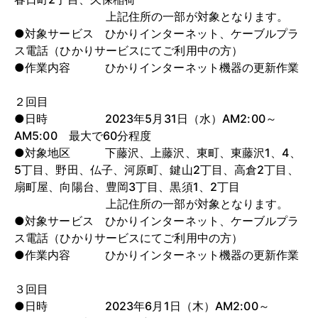
上記住所の一部が対象となります。
●対象サービス ひかりインターネット、ケーブルプラ
ス電話（ひかりサービスにてご利用中の方）
●作業内容 ひかりインターネット機器の更新作業
２回目
●日時 2023年5月31日（水）AM2:00～
AM5:00 最大で60分程度
●対象地区 下藤沢、上藤沢、東町、東藤沢1、4、
5丁目、野田、仏子、河原町、鍵山2丁目、高倉2丁目、
扇町屋、向陽台、豊岡3丁目、黒須1、2丁目
上記住所の一部が対象となります。
●対象サービス ひかりインターネット、ケーブルプラ
ス電話（ひかりサービスにてご利用中の方）
●作業内容 ひかりインターネット機器の更新作業
３回目
●日時 2023年6月1日（木）AM2:00～