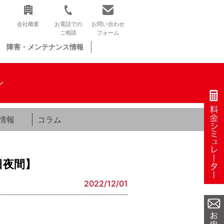
会社概要
お電話での
お問い合わせ
ご相談
フォーム
障害・メンテナンス情報
ン
情報
コラム
日夜間】
2022/12/01