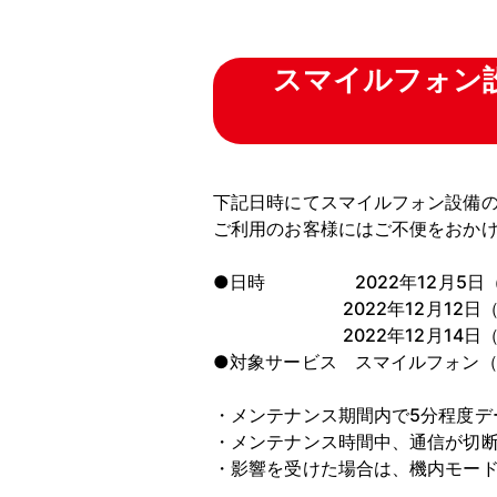
スマイルフォン設
下記日時にてスマイルフォン設備
ご利用のお客様にはご不便をおか
●日時 2022年12月5日（月
2022年12月12日（水）～1
2022年12月14日（水）～ 
●対象サービス スマイルフォン（デ
・メンテナンス期間内で5分程度デ
・メンテナンス時間中、通信が切
・影響を受けた場合は、機内モー