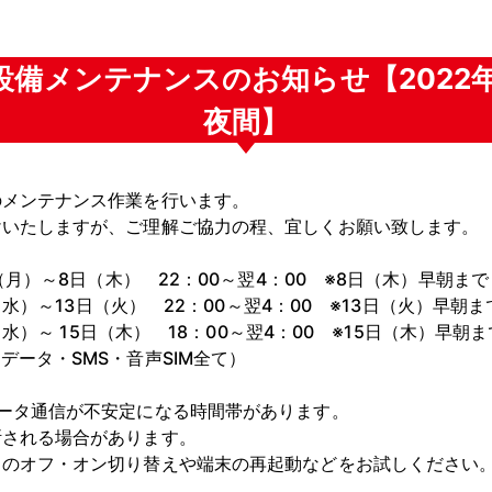
備メンテナンスのお知らせ【2022年1
夜間】
のメンテナンス作業を行います。
けいたしますが、ご理解ご協力の程、宜しくお願い致します。
）～8日（木） 22：00～翌4：00 ※8日（木）早朝まで
3日（火） 22：00～翌4：00 ※13日（火）早朝ま
15日（木） 18：00～翌4：00 ※15日（木）早朝ま
ータ・SMS・音声SIM全て）
ータ通信が不安定になる時間帯があります。
断される場合があります。
ドのオフ・オン切り替えや端末の再起動などをお試しください