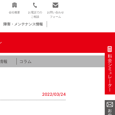
会社概要
お電話での
お問い合わせ
ご相談
フォーム
障害・メンテナンス情報
ン
情報
コラム
2022/03/24