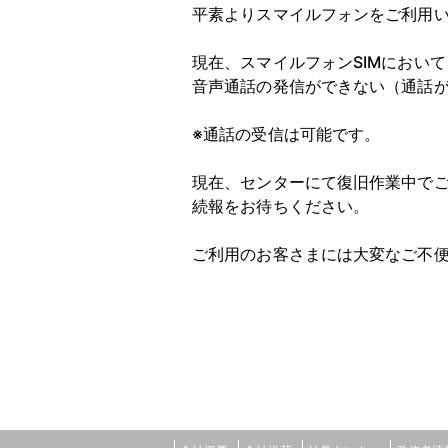
平素よりスマイルフォンをご利用
現在、スマイルフォンSIMにおいて
音声通話の発信ができない（通話
※通話の受信は可能です。
現在、センターにて復旧作業中で
続報をお待ちください。
ご利用のお客さまには大変なご不