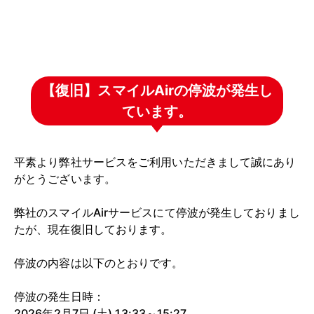
【復旧】スマイルAirの停波が発生し
ています。
平素より弊社サービスをご利用いただきまして誠にあり
がとうございます。
弊社のスマイルAirサービスにて停波が発生しておりまし
たが、現在復旧しております。
停波の内容は以下のとおりです。
停波の発生日時：
2026年2月7日 (土) 13:33～15:27