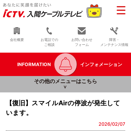
会社概要
お電話での
お問い合わせ
障害・
ご相談
フォーム
メンテナンス情報
INFORMATION
インフォメーション
その他のメニューはこちら
【復旧】スマイルAirの停波が発生して
います。
2026/02/07