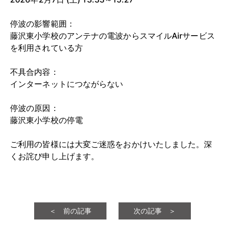
停波の影響範囲：
藤沢東小学校のアンテナの電波からスマイルAirサービス
を利用されている方
不具合内容：
インターネットにつながらない
停波の原因：
藤沢東小学校の停電
ご利用の皆様には大変ご迷惑をおかけいたしました。深
くお詫び申し上げます。
＜ 前の記事
次の記事 ＞