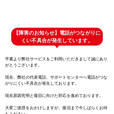
【障害のお知らせ】電話がつながりに
くい不具合が発生しています。
平素より弊社サービスをご利用いただきまして誠にあり
がとうございます。
現在、弊社の代表電話、サポートセンターへ電話がつな
がりにくい不具合が発生しております。
現在原因究明と復旧に向けた対応を進めております。
大変ご迷惑をおかけしますが、復旧まで今しばらくお待
ちください。