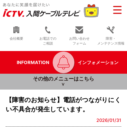
会社概要
お電話での
お問い合わせ
障害・
ご相談
フォーム
メンテナンス情報
INFORMATION
インフォメーション
その他のメニューはこちら
【障害のお知らせ】電話がつながりにく
い不具合が発生しています。
2026/01/31