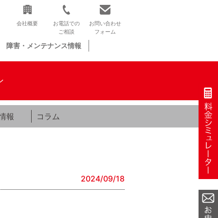
会社概要
お電話での
お問い合わせ
ご相談
フォーム
障害・メンテナンス情報
ン
情報
コラム
2024/09/18