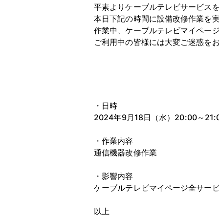
平素よりケーブルテレビサービス
本日下記の時間に設備改修作業を
作業中、ケーブルテレビマイペー
ご利用中の皆様には大変ご迷惑を
・日時
2024年9月18日（水）20:00～21:
・作業内容
通信機器改修作業
・影響内容
ケーブルテレビマイページ全サー
以上