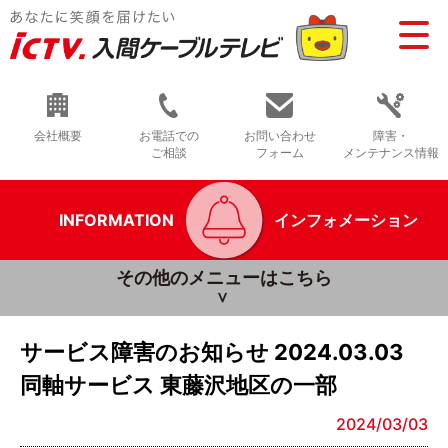
会社概要
お電話での
お問い合わせ
障害・
ご相談
フォーム
メンテナンス情報
INFORMATION
インフォメーション
その他のメニューはこちら
サービス障害のお知らせ 2024.03.03
同軸サービス 東藤沢地区の一部
2024/03/03