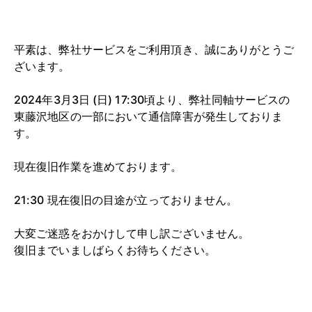
平素は、弊社サービスをご利用頂き、誠にありがとうご
ざいます。
2024年3月3日 (日) 17:30頃より、弊社同軸サービスの
東藤沢地区の一部において通信障害が発生しておりま
す。
現在復旧作業を進めております。
21:30 現在復旧の目途が立っておりません。
大変ご迷惑をおかけして申し訳ございません。
復旧までいましばらくお待ちください。