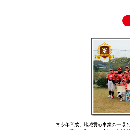
青少年育成、地域貢献事業の一環