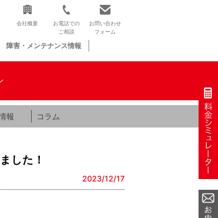
会社概要
お電話での
お問い合わせ
ご相談
フォーム
障害・メンテナンス情報
ン
情報
コラム
しました！
2023/12/17