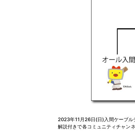
2023年11月26日(日)入間ケ
解説付きで各コミュニティチャン