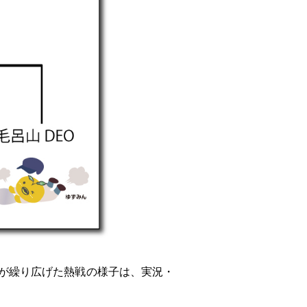
ちが繰り広げた熱戦の様子は、実況・