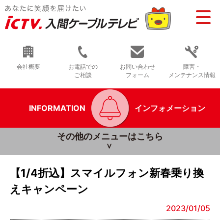
会社概要
お電話での
お問い合わせ
障害・
ご相談
フォーム
メンテナンス情報
INFORMATION
インフォメーション
その他のメニューはこちら
【1/4折込】スマイルフォン新春乗り換
えキャンペーン
2023/01/05