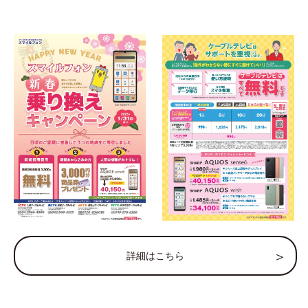
詳細はこちら