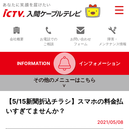
会社概要
お電話での
お問い合わせ
障害・
ご相談
フォーム
メンテナンス情報
INFORMATION
インフォメーション
その他のメニューはこちら
【5/15新聞折込チラシ】スマホの料金払
いすぎてませんか？
2021/05/08