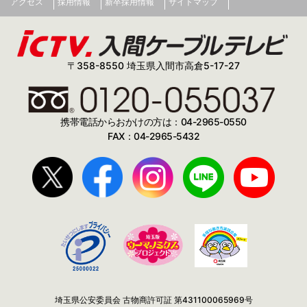
アクセス
採用情報
新卒採用情報
サイトマップ
〒358-8550 埼玉県入間市高倉5-17-27
携帯電話からおかけの方は：04-2965-0550
FAX：04-2965-5432
埼玉県公安委員会 古物商許可証 第431100065969号