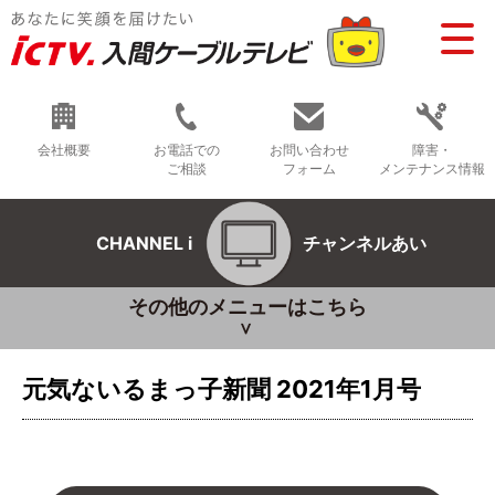
会社概要
お電話での
お問い合わせ
障害・
ご相談
フォーム
メンテナンス情報
CHANNEL i
チャンネルあい
その他のメニューはこちら
元気ないるまっ子新聞 2021年1月号