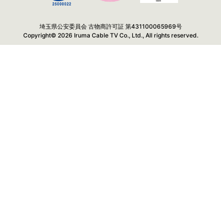
埼玉県公安委員会 古物商許可証 第431100065969号
Copyright© 2026 Iruma Cable TV Co., Ltd., All rights reserved.