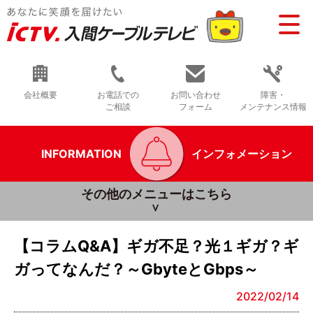
会社概要
お電話での
お問い合わせ
障害・
ご相談
フォーム
メンテナンス情報
INFORMATION
インフォメーション
その他のメニューはこちら
【コラムQ&A】ギガ不足？光１ギガ？ギ
ガってなんだ？～GbyteとGbps～
2022/02/14