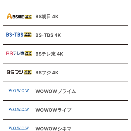
BS朝日 4K
BS-TBS 4K
BSテレ東 4K
BSフジ 4K
WOWOWプライム
WOWOWライブ
WOWOWシネマ