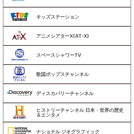
キッズステーション
アニメシアターX(AT-X)
スペースシャワーTV
歌謡ポップスチャンネル
ディスカバリーチャンネル
ヒストリーチャンネル 日本・世界の歴史
＆エンタメ
ナショナル ジオグラフィック