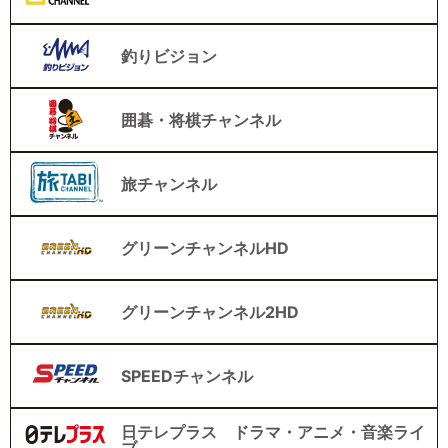
釣りビジョン
囲碁・将棋チャンネル
旅チャンネル
グリーンチャンネルHD
グリーンチャンネル2HD
SPEEDチャンネル
日テレプラス ドラマ・アニメ・音楽ライ
ブ