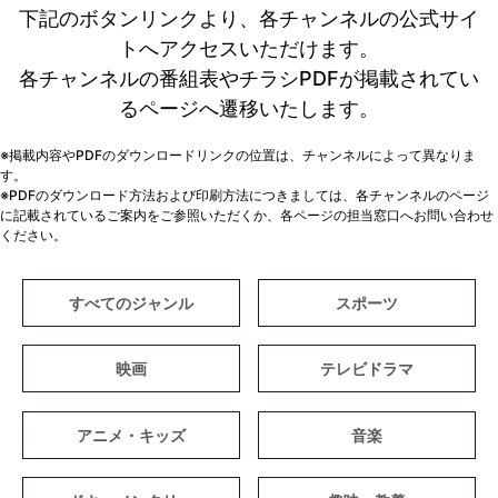
下記のボタンリンクより、各チャンネルの公式サイ
トへアクセスいただけます。
各チャンネルの番組表やチラシPDFが掲載されてい
るページへ遷移いたします。
※掲載内容やPDFのダウンロードリンクの位置は、チャンネルによって異なりま
す。
※PDFのダウンロード方法および印刷方法につきましては、各チャンネルのページ
に記載されているご案内をご参照いただくか、各ページの担当窓口へお問い合わせ
ください。
すべてのジャンル
スポーツ
映画
テレビドラマ
アニメ・キッズ
音楽