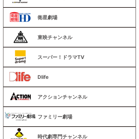
衛星劇場
東映チャンネル
スーパー！ドラマTV
Dlife
アクションチャンネル
ファミリー劇場
時代劇専門チャンネル