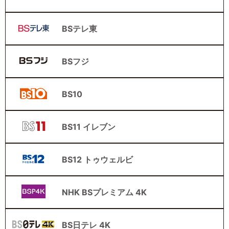
BSテレ東
BSフジ
BS10
BS11 イレブン
BS12 トゥウェルビ
NHK BSプレミアム 4K
BS日テレ 4K