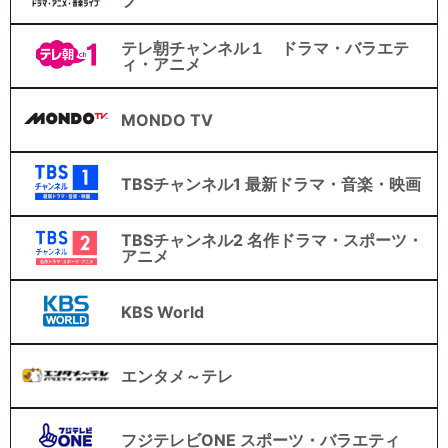
テレ朝チャンネル１ ドラマ・バラエテ
ィ・アニメ
MONDO TV
TBSチャンネル1 最新ドラマ・音楽・映画
TBSチャンネル2 名作ドラマ・スポーツ・
アニメ
KBS World
エンタメ～テレ
フジテレビONE スポーツ・バラエティ