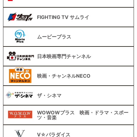
FIGHTING TV サムライ
ムービープラス
日本映画専門チャンネル
映画・チャンネルNECO
ザ・シネマ
WOWOWプラス 映画・ドラマ・スポー
ツ・音楽
V☆パラダイス