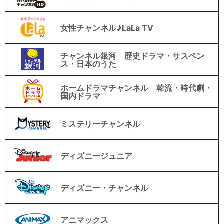
女性チャンネル♪LaLa TV
チャンネル銀河 歴史ドラマ・サスペン
ス・日本のうた
ホームドラマチャンネル 韓流・時代劇・
国内ドラマ
ミステリーチャンネル
ディズニージュニア
ディズニー・チャンネル
アニマックス