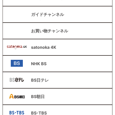
ガイドチャンネル
お買い物チャンネル
satonoka 4K
NHK BS
BS日テレ
BS朝日
BS-TBS