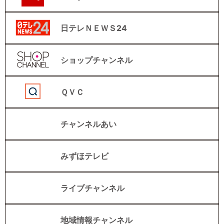
日テレＮＥＷＳ24
ショップチャンネル
ＱＶＣ
チャンネルあい
みずほテレビ
ライブチャンネル
地域情報チャンネル