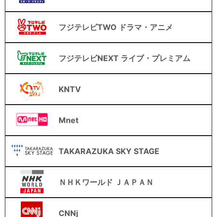
フジテレビTWO ドラマ・アニメ
フジテレビNEXT ライブ・プレミアム
KNTV
Mnet
TAKARAZUKA SKY STAGE
ＮＨＫワールド ＪＡＰＡＮ
CNNj