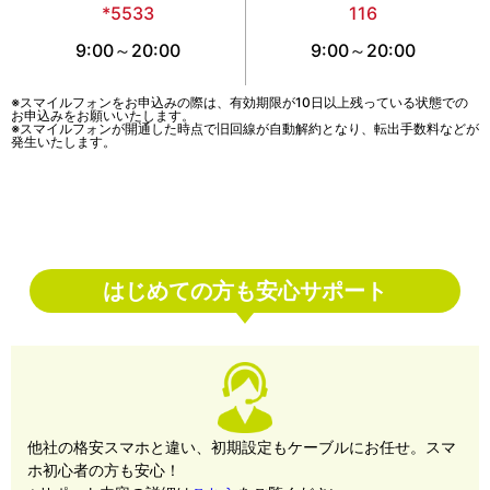
*5533
116
9:00～20:00
9:00～20:00
※スマイルフォンをお申込みの際は、有効期限が10日以上残っている状態での
お申込みをお願いいたします。
※スマイルフォンが開通した時点で旧回線が自動解約となり、転出手数料などが
発生いたします。
はじめての方も安心サポート
他社の格安スマホと違い、初期設定もケーブルにお任せ。スマ
ホ初心者の方も安心！