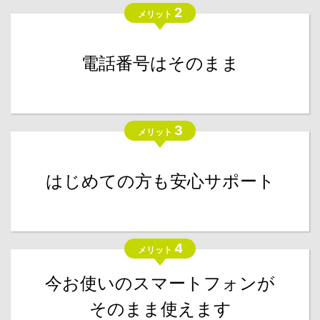
2
メリット
電話番号はそのまま
3
メリット
はじめての方も安心サポート
4
メリット
今お使いのスマートフォンが
そのまま使えます