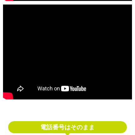
電話番号はそのまま