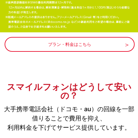
プラン・料金はこちら
スマイルフォンはどうして安い
の？
大手携帯電話会社（ドコモ・au）の回線を一部
借りることで費用を抑え、
利用料金を下げてサービス提供しています。