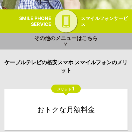
SMILE PHONE
スマイルフォンサービ
SERVICE
ス
その他のメニューはこちら
ケーブルテレビの格安スマホ スマイルフォンのメリ
ット
1
メリット
おトクな月額料金