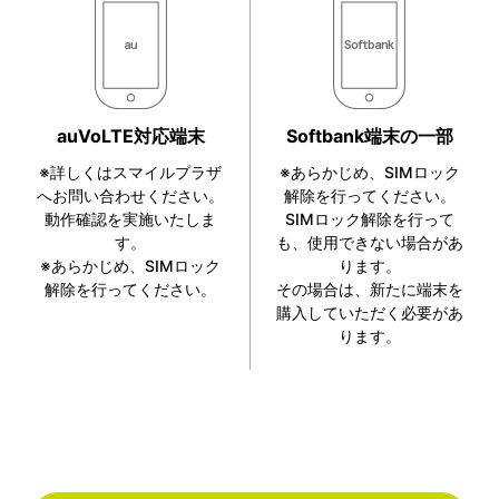
auVoLTE対応端末
Softbank端末の一部
※詳しくはスマイルプラザ
※あらかじめ、SIMロック
へお問い合わせください。
解除を行ってください。
動作確認を実施いたしま
SIMロック解除を行って
す。
も、使用できない場合があ
※あらかじめ、SIMロック
ります。
解除を行ってください。
その場合は、新たに端末を
購入していただく必要があ
ります。