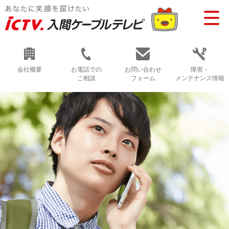
会社概要
お電話での
お問い合わせ
障害・
ご相談
フォーム
メンテナンス情報