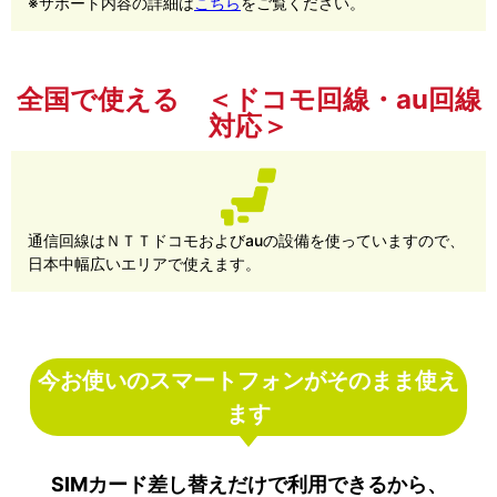
※サポート内容の詳細は
こちら
をご覧ください。
全国で使える ＜ドコモ回線・au回線
対応＞
通信回線はＮＴＴドコモおよびauの設備を使っていますので、
日本中幅広いエリアで使えます。
今お使いのスマートフォンがそのまま使え
ます
SIMカード差し替えだけで利用できるから、