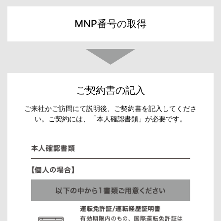
MNP番号の取得
ご契約書の記入
ご来社かご訪問にて説明後、ご契約書を記入してくださ
い。ご契約には、「本人確認書類」が必要です。