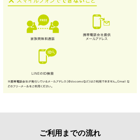
ご利用までの流れ