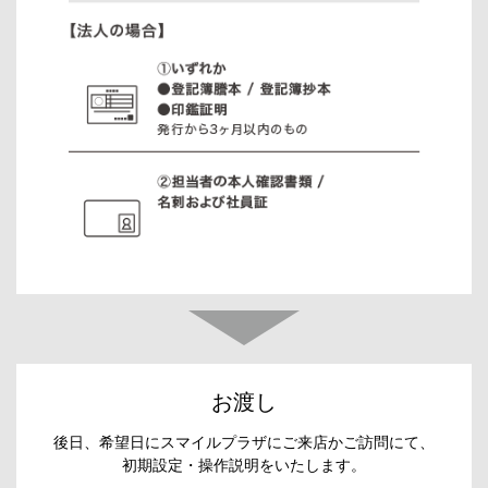
お渡し
後日、希望日にスマイルプラザにご来店かご訪問にて、
初期設定・操作説明をいたします。