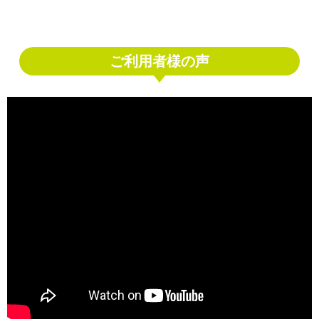
ご利用者様の声