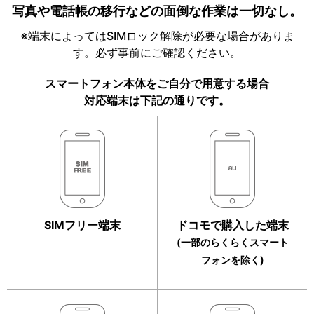
写真や電話帳の移行などの面倒な作業は一切なし。
※端末によってはSIMロック解除が必要な場合がありま
す。必ず事前にご確認ください。
スマートフォン本体をご自分で用意する場合
対応端末は下記の通りです。
SIMフリー端末
ドコモで購入した端末
(一部のらくらくスマート
フォンを除く)