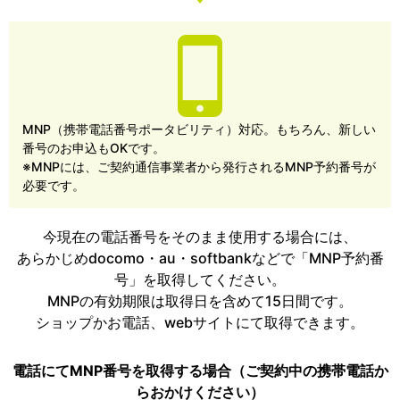
MNP（携帯電話番号ポータビリティ）対応。もちろん、新しい
番号のお申込もOKです。
※MNPには、ご契約通信事業者から発行されるMNP予約番号が
必要です。
今現在の電話番号をそのまま使用する場合には、
あらかじめdocomo・au・softbankなどで「MNP予約番
号」を取得してください。
MNPの有効期限は取得日を含めて15日間です。
ショップかお電話、webサイトにて取得できます。
電話にてMNP番号を取得する場合（ご契約中の携帯電話か
らおかけください）