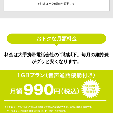
※SIMロック解除が必要です
おトクな月額料金
料金は大手携帯電話会社の半額以下。毎月の維持費
がグッと安くなります。