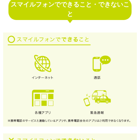
スマイルフォンでできること・できないこ
と