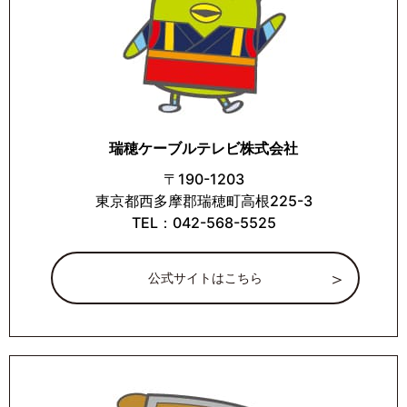
瑞穂ケーブルテレビ株式会社
〒190-1203
東京都西多摩郡瑞穂町高根225-3
TEL：042-568-5525
公式サイトはこちら