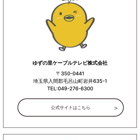
ゆずの里ケーブルテレビ株式会社
〒350-0441
埼玉県入間郡毛呂山町岩井635-1
TEL:049-276-6300
公式サイトはこちら