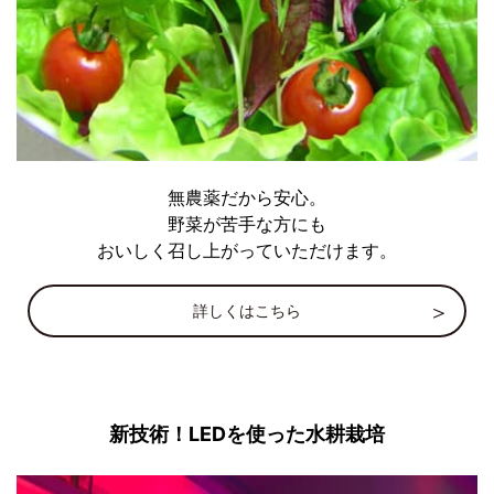
無農薬だから安心。
野菜が苦手な方にも
おいしく召し上がっていただけます。
詳しくはこちら
新技術！LEDを使った水耕栽培