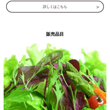
詳しくはこちら
販売品目