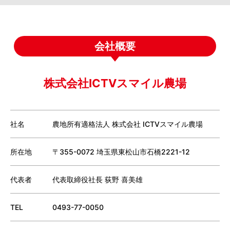
会社概要
株式会社ICTVスマイル農場
社名
農地所有適格法人 株式会社 ICTVスマイル農場
所在地
〒355-0072 埼玉県東松山市石橋2221-12
代表者
代表取締役社長 荻野 喜美雄
TEL
0493-77-0050