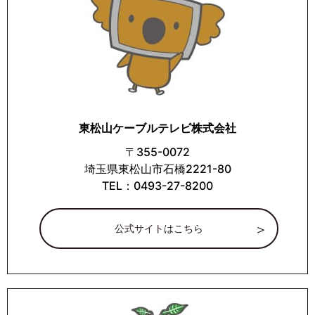
東松山ケーブルテレビ株式会社
〒355-0072
埼玉県東松山市石橋2221-80
TEL：0493-27-8200
公式サイトはこちら