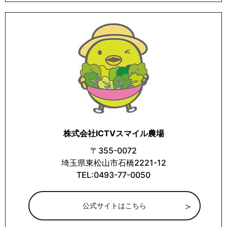
株式会社ICTVスマイル農場
〒355-0072
埼玉県東松山市石橋2221-12
TEL:0493-77-0050
公式サイトはこちら