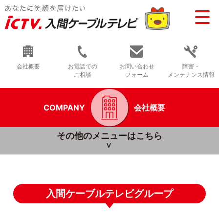
会社概要
お電話での
お問い合わせ
障害・
ご相談
フォーム
メンテナンス情報
COMPANY
会社概要
その他のメニューはこちら
入間ケーブルテレビグループ