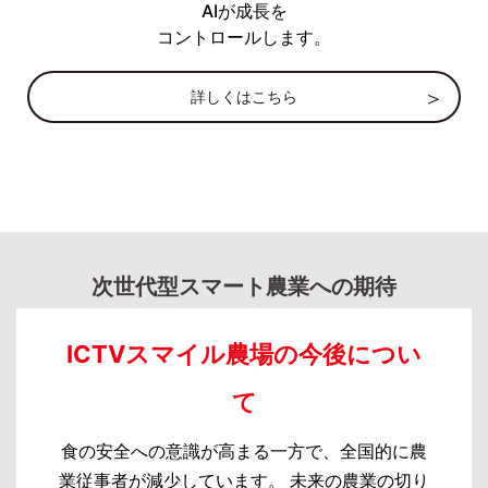
AIが成長を
コントロールします。
詳しくはこちら
次世代型スマート農業への期待
ICTVスマイル農場の今後につい
て
食の安全への意識が高まる一方で、全国的に農
業従事者が減少しています。 未来の農業の切り