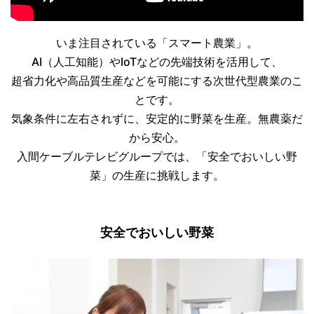
いま注目されている「スマート農業」。
AI（人工知能）やIoTなどの先端技術を活用して、
超省力化や高品質生産などを可能にする次世代型農業のこ
とです。
気象条件に左右されずに、安定的に野菜を生産。無農薬だ
から安心。
入間ケーブルテレビグループでは、「安全でおいしい野
菜」の生産に挑戦します。
安全でおいしい野菜