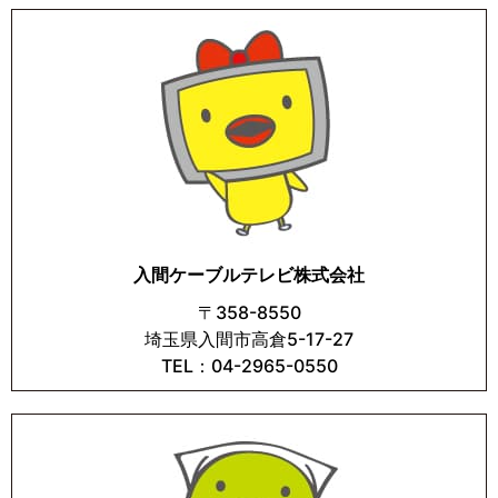
入間ケーブルテレビ株式会社
〒358-8550
埼玉県入間市高倉5-17-27
TEL：04-2965-0550