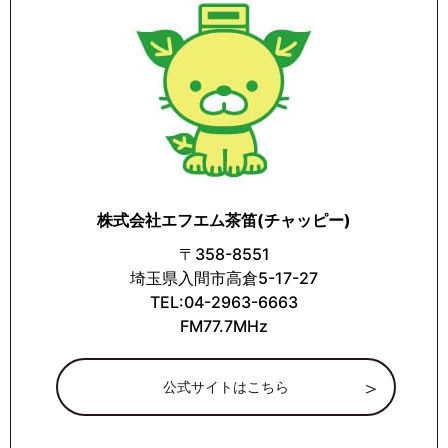
株式会社エフエム茶笛(チャッピー)
〒358-8551
埼玉県入間市高倉5-17-27
TEL:04-2963-6663
FM77.7MHz
公式サイトはこちら