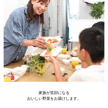
家族が笑顔になる
おいしい野菜をお届けします。